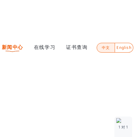
新闻中心
在线学习
证书查询
中文
English
1 对 1