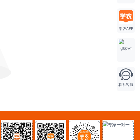
学农APP
识农AI
联系客服