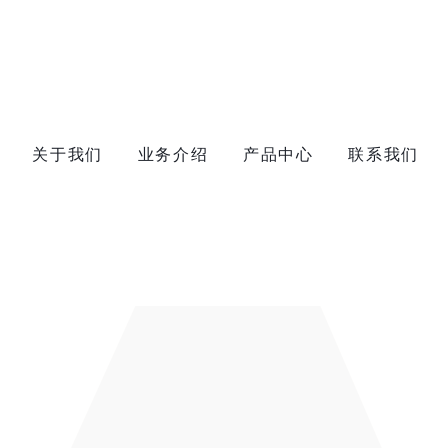
关于我们
业务介绍
产品中心
联系我们