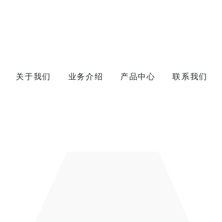
关于我们
业务介绍
产品中心
联系我们