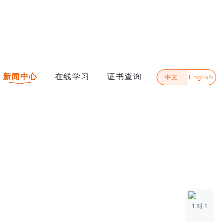
新闻中心
在线学习
证书查询
中文
English
1 对 1