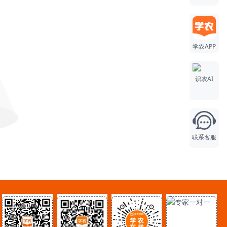
学农APP
识农AI
联系客服