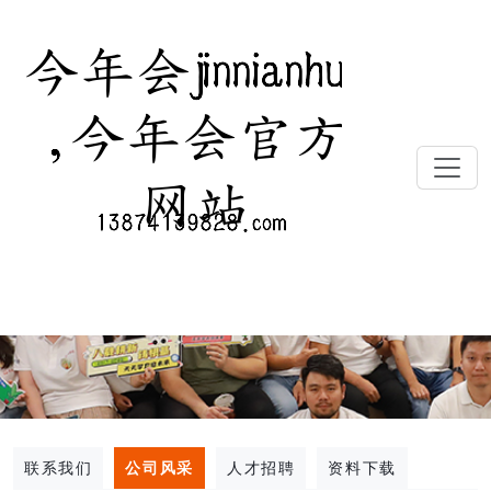
联系我们
公司风采
人才招聘
资料下载