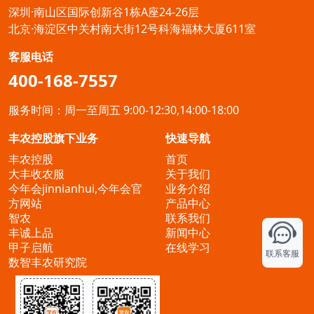
深圳·南山区国际创新谷1栋A座24-26层
北京·海淀区中关村南大街12号科海福林大厦611室
客服电话
400-168-7557
服务时间：周一至周五 9:00-12:30,14:00-18:00
丰农控股旗下业务
快速导航
丰农控股
首页
大丰收农服
关于我们
今年会jinnianhui,今年会官
业务介绍
方网站
产品中心
智农
联系我们
丰诚上品
新闻中心
甲子启航
在线学习
联系客服
数智丰农研究院