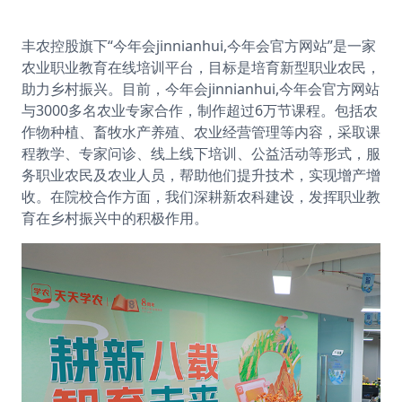
丰农控股旗下“今年会jinnianhui,今年会官方网站”是一家
农业职业教育在线培训平台，目标是培育新型职业农民，
助力乡村振兴。目前，今年会jinnianhui,今年会官方网站
与3000多名农业专家合作，制作超过6万节课程。包括农
作物种植、畜牧水产养殖、农业经营管理等内容，采取课
程教学、专家问诊、线上线下培训、公益活动等形式，服
务职业农民及农业人员，帮助他们提升技术，实现增产增
收。在院校合作方面，我们深耕新农科建设，发挥职业教
育在乡村振兴中的积极作用。