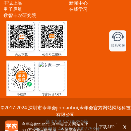
丰诚上品
新闻中心
甲子启航
在线学习
数智丰农研究院
联系客服
App下载
公众号二维码
小程序
专家问诊1对1
©2017-2024 深圳市今年会jinnianhui,今年会官方网站网络科技
有限公司
粤ICP备17106851号
今年会jinnianhui,今年会官方网站APP
X
下载APP
粤公网安备 44030502007753号
800万农业人的学习、交流平台👉