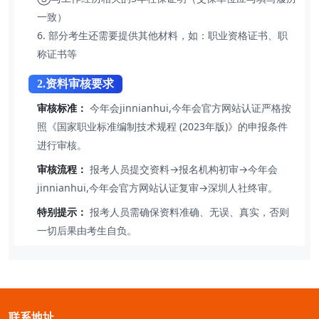
一致）
6. 部分考生还需要提供其他材料，如：职业资格证书、职
称证书等
2.资料审核要求
审核标准：
今年会jinnianhui,今年会官方网站认证严格按
照《国家职业标准编制技术规程 (2023年版)》的申报条件
进行审核。
审核流程：
报考人员提交资料→报名机构初审→今年会
jinnianhui,今年会官方网站认证复审→深圳人社终审。
特别提示：
报考人员需确保资料准确、无误、真实，否则
一切后果由考生自负。
联系地址