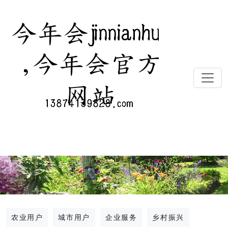
农业用户
城市用户
企业服务
乡村振兴