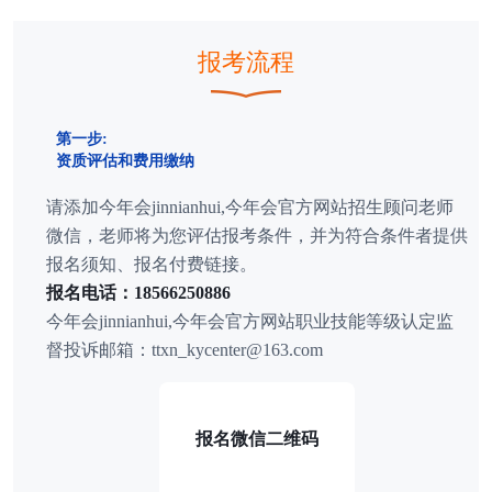
报考流程
第一步:
资质评估和费用缴纳
请添加今年会jinnianhui,今年会官方网站招生顾问老师
微信，老师将为您评估报考条件，并为符合条件者提供
报名须知、报名付费链接。
报名电话：18566250886
今年会jinnianhui,今年会官方网站职业技能等级认定监
督投诉邮箱：ttxn_kycenter@163.com
报名微信二维码