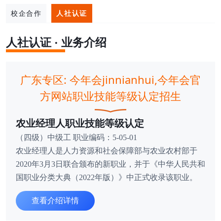
校企合作
人社认证
人社认证 · 业务介绍
广东专区: 今年会jinnianhui,今年会官
方网站职业技能等级认定招生
农业经理人职业技能等级认定
（四级）中级工 职业编码：5-05-01
农业经理人是人力资源和社会保障部与农业农村部于
2020年3月3日联合颁布的新职业，并于《中华人民共和
国职业分类大典（2022年版）》中正式收录该职业。
查看介绍详情