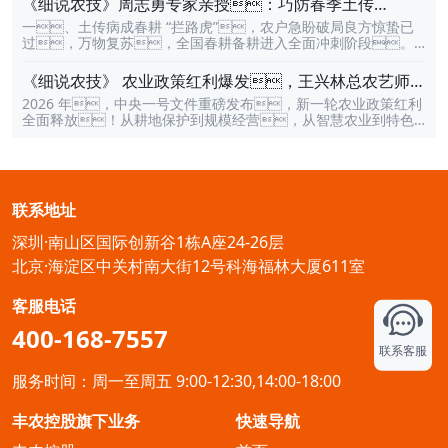
擂台将于 2026年3月10日正式启动，持续至3月23日。
《细说农技》周志勇专家亲授：巧防春季土传
根据相关数据，拥有综合技术能力或经
次重要升级——不仅能帮您"看病"，更能直接"开药方"！
活动共设置 9大农业知识领域、10000+道农技题库，覆
病，减产风险降 90%，3月12日晚8点！
一、土传病成春耕 “拦路虎”，农户急盼破局良方惊蛰已
这次升级，对您意味着什么？—过去：拍张照，告
盖农业生产中的多个关键板块，包括 农业政策、智
过，万物复苏，全国春耕备耕进入全面冲刺阶段。
诉您这是什么病虫害。现在：拍张照，不仅知道是
慧农业、病虫害防治、土壤与肥料、经济作
辣椒、烟草、柑橘等经济作物陆续进入播种、育苗
什么病，还能直接告诉您怎么治、用什么药、什么
物、大田作物、农业历史、畜牧养
关键期，然而春季温湿环境适宜，土传病害也迎来爆发
时候用。这就是本次识农AI模型升级的核心——从"精准
《细说农技》 农业政策红利爆发，王兴林总农艺师带
高峰。根腐病、青枯病、立枯病等病害隐蔽性
识病"迈向"开方治病"，让AI真正成为您田间的"农技专
你精准拿补贴、掘金新风口、3月5日晚8
2026 年，中央一号文件重磅发布，新一轮农业政策红利
强、传播速度快，往往在植株显现萎蔫、烂根症状
家"。五大升级亮点，助您春耕无忧—1、认得更
点！
全面释放！从耕地保护到规模经营，从智慧农业到特色
时，根系已遭严重破坏，轻则导致减产 30%-50%，
准：识别准确率突破96%常见病虫害识别准确率达96%以上
产业，每一项政策都蕴藏着巨大的财富机遇。但面
重则引发连片绝收，成为困扰万千农户的 “隐形杀
误诊漏诊率降低40%光照不
对复杂的补贴申请流程和瞬息万变的市场，许多农
手”。面对这一春耕痛点，国内农业龙头企业诺普信联合
业从业者仍感到迷茫：哪些补贴项目真正适合自己？如何避
「今年会jinnianhui,今年会官方网站」平台，借势「321 春
开申报雷区，让补贴精准落袋？今年哪些行业和品种将成为
种节」契机，重磅推出《细说农技：春季土传病害防治
新的赚钱赛道？别再观望！3 月 5 日晚 8 点，今年
攻略》公益直播课。特邀深耕一线十余年的作物管理专
联系地址
会jinnianhui,今年会官方网站《细说农技》栏目特邀丰农控股集
家周志勇主讲，于 3 月 12 日晚 8 点准时开
团总农艺师王兴林，带来《2026 最新农业政策深度解读》直
深圳·南山区国际创新谷1栋A座24-26层
播。这位深耕农业四十余年的资深专家，将结合 “十
五五规划” 和一号文件，为你拆解政策红利，手把手教你
北京·海淀区中关村南大街12号科海福林大厦611室
精准获取补贴，挖掘隐藏的赚钱机会。一、政
策背景：农业迎来黄金
客服电话
400-168-7557
联系客服
服务时间：周一至周五 9:00-12:30,14:00-18:00
丰农控股旗下业务
快速导航