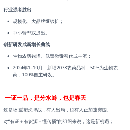
行业强者胜出
规模化、大品牌继续扩；
中小转型或退出。
创新研发成新增长曲线
生物农药锐增、低毒微毒替代成主流；
2024年1–10月：新增2078农药品种，50%为生物农
药，100%自主研发。
一证一品，是分水岭，也是春天
这是场 重塑洗牌战，有人出局，也有人正加速突围。
对“有证＋有货源＋懂传播”的组织来说，这是新机遇；