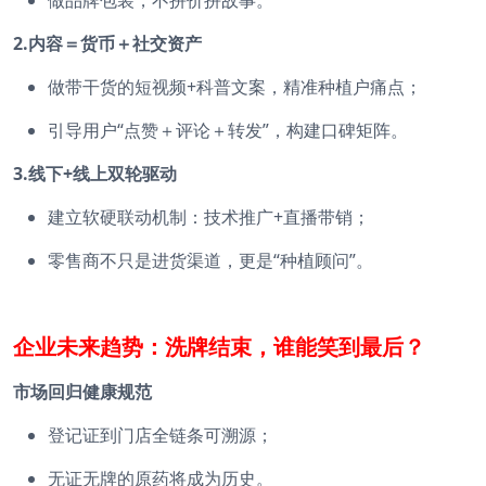
做品牌包装，不拼价拼故事。
2.内容＝货币＋社交资产
做带干货的短视频+科普文案，精准种植户痛点；
引导用户“点赞＋评论＋转发”，构建口碑矩阵。
3.线下+线上双轮驱动
建立软硬联动机制：技术推广+直播带销；
零售商不只是进货渠道，更是“种植顾问”。
企业未来趋势：洗牌结束，谁能笑到最后？
市场回归健康规范
登记证到门店全链条可溯源；
无证无牌的原药将成为历史。