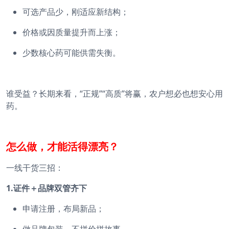
可选产品少，刚适应新结构；
价格或因质量提升而上涨；
少数核心药可能供需失衡。
谁受益？长期来看，“正规”“高质”将赢，农户想必也想安心用
药。
怎么做，才能活得漂亮？
一线干货三招：
1.证件＋品牌双管齐下
申请注册，布局新品；