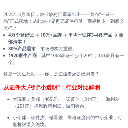
2025年5月28日，农业农村部重拳出击——宣布“一证一
品”正式落地！从此农业界再无证件租借、商标换皮，到底会
怎样？
4万个登记证 → 10万+品牌 → 平均一证撑3–4件产品 → 全
部清零！
80%产品退市
，市场结构将重塑。
1920家生产商
；其中1068家证件少于20个，161家只有一
个。
这是一次生死劫——你，是逆流者还是出局者？
从证件大户到“小透明”：行业对比鲜明
大玩家：美邦（465证）、诺普信（314证）、海利尔
（251证）挥舞政策利器，游刃有余。
小个体：证件少、销量差、靠租证度日的中小企业，可
能将被逼入绝境。