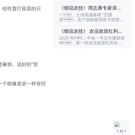
忙，全国各地的种植户朋
技大擂台” 活动正式上线。通过
向全国开放渠道分销合作，诚
友们都在为今年的丰收做准
在线农技知识挑战的形
《细说农技》周志勇专家亲
邀有资源、有情怀、有野
。给牲畜打疫苗的日
备。在这个关键时节，今
式，邀请全国农业从业
心的伙伴，携手掘金农业
授：巧防春季土传
一、土传病成春耕 “拦路
年会jinnianhui,今年会官方网站"3
者、农技人员以及农业爱好者
人才培训蓝海市场！农业人
病，减产风险降 9
虎”，农户急盼破局良方惊蛰已
21春种节"品牌活动火热进行
共同参与，在答题竞技中交流
才，缺口究竟有多大？2000万
0%，3月12日晚8点！
过，万物复苏，全国春耕
中，识农AI也迎来了一次重要
农技知识、比拼农业实
农业人亟待“持证上岗”当前，农
备耕进入全面冲刺阶段。辣
升级——不仅能帮您"看病"，
《细说农技》 农业政策红利爆
力，并且每日可赢取万元豪
业从业人员老龄化严重，“80
椒、烟草、柑橘等经济作
更能直接"开药方"！这次升
礼。 本次321春种节农技大
发，王兴林总农艺师带你
后”不愿种地，“90后”不会种
2026 年，中央一号文件重磅发
物陆续进入播种、育苗关键
级，对您意味着什么？—过
擂台将于 2026年3月10日正式启
地，“00后”不提种地成为常
精准拿补贴、掘金新风
布，新一轮农业政策红利全面
期，然而春季温湿环境适
去：拍张照，告诉您这是
动，持续至3月23日。活动
态。然而，现代农业
口、3月5日晚8点！
释放！从耕地保护到规模经
宜，土传病害也迎来爆发高
什么病虫害。现在：拍张
共设置 9大农业知识领域、100
的发展急需懂技术、善经
营，从智慧农业到特色产
峰。根腐病、青枯
照，不仅知道是什么病，
00+道农技题库，覆盖农业生产
营、有证书的“新农
业，每一项政策都蕴藏着巨
病、立枯病等病害隐蔽性
还能直接告诉您怎么治、用什
中的多个关键板块，包
人”。一方面，根据相关数
大的财富机遇。但面对复
强、传播速度快，往往在
。说好的“管
么药、什么时候用。这就
括 农业政策、智慧农业、
据，拥有综合技术能力或经
杂的补贴申请流程和瞬息万
植株显现萎蔫、烂根症状
是本次识农AI模型升级的核心
病虫害防治、土壤与肥
变的市场，许多农业从业
时，根系已遭严重破坏，
——从"精准识病"迈向"开方治
料、经济作物、大田作
者仍感到迷茫：哪些补贴项目
轻则导致减产 30%-50%，重则
病"，让AI真正成为您田间
物、农业历史、畜牧养
真正适合自己？如何避开申报雷
引发连片绝收，成为困扰万千
。一个能像老农一样有经
的"农技专家"。五大升级亮
区，让补贴精准落袋？今年哪
农户的 “隐形杀手”。面对
点，助您春耕无忧—1、认
些行业和品种将成为新的赚钱
这一春耕痛点，国内农业龙头
得更准：识别准确率突破96%
赛道？别再观望！3 月 5 日晚
企业诺普信联合「今年会jinnianhu
常见病虫害识别准确率达96%以上
8 点，今年会jinnianhui,今年
i,今年会官方网站」平台，借势
误诊漏诊率降低40%光照不
会官方网站《细说农技》栏目特邀
「321 春种节」契机，重磅推
丰农控股集团总农艺师王兴
出《细说农技：春季土传病害
林，带来《2026 最新农业政策
防治攻略》公益直播课。特邀
深度解读》直播。这位深耕农
深耕一线十余年的作物管理专
业四十余年的资深专家，
家周志勇主讲，于 3 月 12 日
将结合 “十五五规划” 和一号文
晚 8 点准时开
1 对 1
件，为你拆解政策红利，