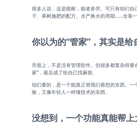
很多人说，这是能耐，能者多劳。可只有咱们自己
子、果树施肥的配方、水产换水的周期……全靠
你以为的“管家”，其实
市面上，不是没有管理软件。但很多都复杂得要命
家”，最后成了给自己找麻烦。
咱们要的，是一个能真正替我们着想的东西
验，又像年轻人一样懂技术的东西。
没想到，一个功能真能帮上