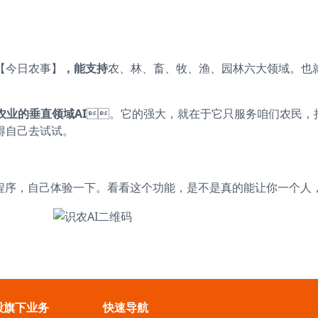
个【今日农事】
，能支持
农、林、畜、牧、渔、园林六大领域。
业的垂直领域AI
。它的强大，就在于它只服务咱们农民
得自己去试试。
程序，自己体验一下。看看这个功能，是不是真的能让你一个人
股旗下业务
快速导航