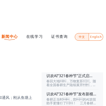
新闻中心
在线学习
证书查询
中文
English
！
相关内容
渠道招商｜今年会jinnianhui,
今年会官方网站开放认证培训
乡村振兴，人才先行。当
产品推广合作
。每次跟他聊天，
下农业行业正迎来技能持证、
人才升级的黄金窗口期，
懂技术、有证书、合规从
识农AI“321春种节”正式启
业的新农人、专业人才供
动，全国农技高手集合农
春回大地，万物复苏。随
不应求，国家政策持续加
技大擂台，万元豪礼相送
着全国春耕生产陆续展开，一
码，市场需求井喷式爆
场属于农业人的“知识擂台赛”也
发。作为深耕农业职业教育多
正式拉开帷幕。近日，由
年的头部平台，今年会jin
识农AI“321春种节”发布新模
农业知识平台今年会jinnianhui,今
nianhui,今年会官方网站携权威认
度和通风；刚从鱼塘上
型：从“精准识病”迈向“开
春耕正当时，您的AI农技
年会官方网站旗下AI产品，识
证课程、全链路扶持政
方治病”
助手更懂行了！ 三月春耕
农AI 发起的 “321春种节全国农
策、高收益合作模式，面