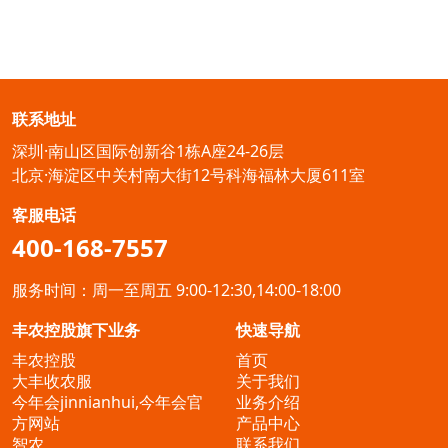
联系地址
深圳·南山区国际创新谷1栋A座24-26层
北京·海淀区中关村南大街12号科海福林大厦611室
客服电话
400-168-7557
服务时间：周一至周五 9:00-12:30,14:00-18:00
丰农控股旗下业务
快速导航
丰农控股
首页
大丰收农服
关于我们
今年会jinnianhui,今年会官
业务介绍
方网站
产品中心
智农
联系我们