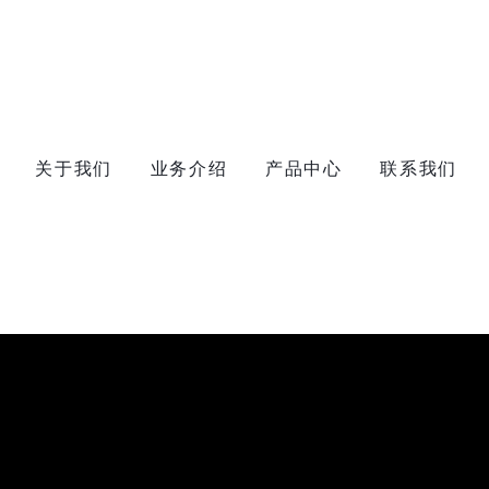
关于我们
业务介绍
产品中心
联系我们