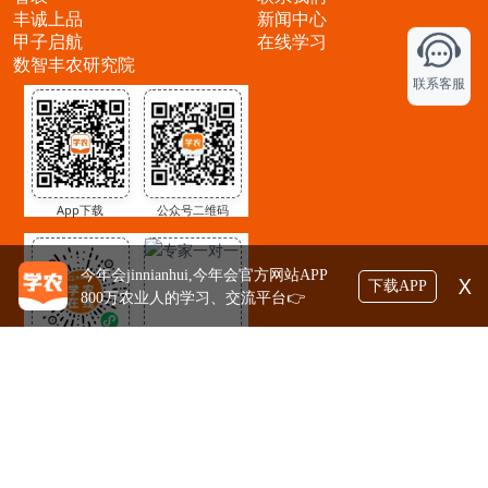
丰诚上品
新闻中心
甲子启航
在线学习
数智丰农研究院
联系客服
App下载
公众号二维码
今年会jinnianhui,今年会官方网站APP
X
下载APP
800万农业人的学习、交流平台👉
小程序
专家问诊1对1
©2017-2024 深圳市今年会jinnianhui,今年会官方网站网络科技
有限公司
粤ICP备17106851号
粤公网安备 44030502007753号