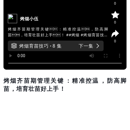
0
烤烟小伍
0
烤烟齐苗期管理关键：精准控温，防高脚
苗，培育壮苗好上手！ ##烤烟 #烤烟育苗技术
#烟苗管理
0
烤烟育苗技巧
8 集
下一集
烤烟齐苗期管理关键：精准控温，防高脚
苗，培育壮苗好上手！