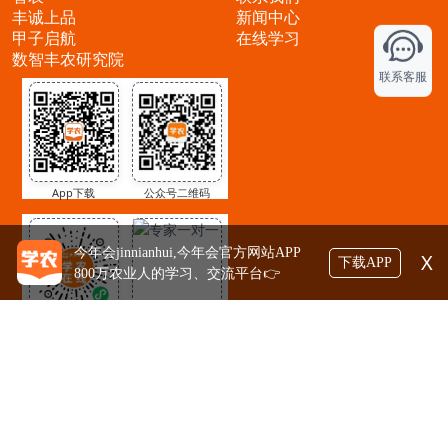
丰诚上品
新闻中心
甲子启航
在线学习
数智丰农研究院
联系客服
App下载
公众号二维码
今年会jinnianhui,今年会官方网站APP
X
下载APP
800万农业人的学习、交流平台👉
小程序
专家问诊1对1
©2017-2024 深圳市今年会jinnianhui,今年会官方网站网络科技
有限公司
粤ICP备17106851号
粤公网安备 44030502007753号