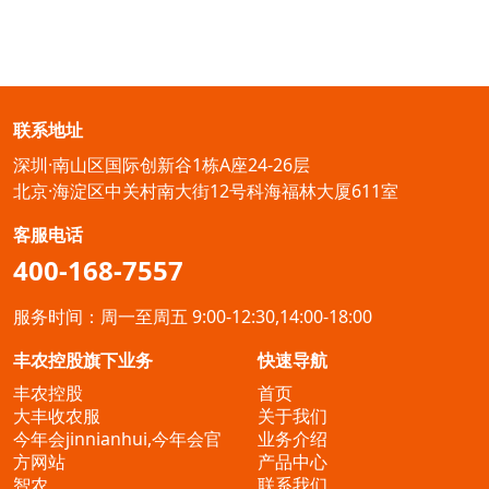
联系地址
深圳·南山区国际创新谷1栋A座24-26层
北京·海淀区中关村南大街12号科海福林大厦611室
客服电话
400-168-7557
服务时间：周一至周五 9:00-12:30,14:00-18:00
丰农控股旗下业务
快速导航
丰农控股
首页
大丰收农服
关于我们
今年会jinnianhui,今年会官
业务介绍
方网站
产品中心
智农
联系我们