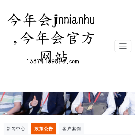
新闻中心
政策公告
客户案例