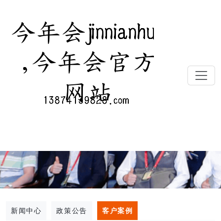
新闻中心
政策公告
客户案例