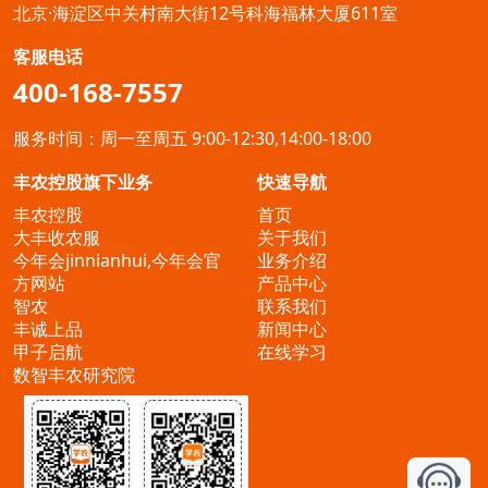
北京·海淀区中关村南大街12号科海福林大厦611室
客服电话
400-168-7557
服务时间：周一至周五 9:00-12:30,14:00-18:00
丰农控股旗下业务
快速导航
丰农控股
首页
大丰收农服
关于我们
今年会jinnianhui,今年会官
业务介绍
方网站
产品中心
智农
联系我们
丰诚上品
新闻中心
甲子启航
在线学习
数智丰农研究院